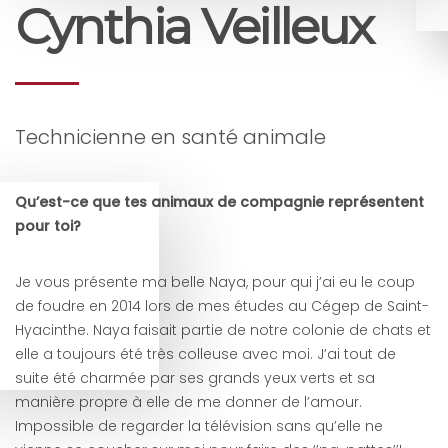
Cynthia Veilleux
Technicienne en santé animale
Qu
’est-ce que tes animaux de compagnie représentent
pour toi?
Je vous présente ma belle Naya, pour qui j’ai eu le coup
de foudre en 2014 lors de mes études au Cégep de Saint-
Hyacinthe. Naya faisait partie de notre colonie de chats et
elle a toujours été très colleuse avec moi. J’ai tout de
suite été charmée par ses grands yeux verts et sa
manière propre à elle de me donner de l’amour.
Impossible de regarder la télévision sans qu’elle ne