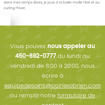
dans mes temps libres, je joue à la balle-molle l’été et au
curling l’hiver.
Vous pouvez
nous appeler au
450-692-0777
du lundi au
vendredi de 8:00 à 20:00, nous
écrire à
equipedesoins@poirierobrien.com
ou remplir notre
formulaire de