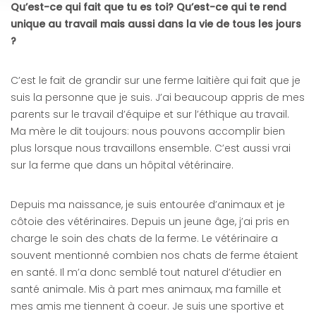
Qu
’est-ce qui fait que tu es toi? Qu’est-ce qui te rend
unique au travail mais aussi dans la vie de tous les jours
?
C’est le fait de grandir sur une ferme laitière qui fait que je
suis la personne que je suis. J’ai beaucoup appris de mes
parents sur le travail d’équipe et sur l’éthique au travail.
Ma mère le dit toujours: nous pouvons accomplir bien
plus lorsque nous travaillons ensemble. C’est aussi vrai
sur la ferme que dans un hôpital vétérinaire.
Depuis ma naissance, je suis entourée d’animaux et je
côtoie des vétérinaires. Depuis un jeune âge, j’ai pris en
charge le soin des chats de la ferme. Le vétérinaire a
souvent mentionné combien nos chats de ferme étaient
en santé. Il m’a donc semblé tout naturel d’étudier en
santé animale. Mis à part mes animaux, ma famille et
mes amis me tiennent à coeur. Je suis une sportive et