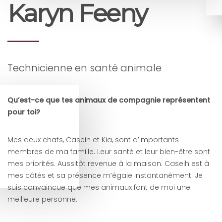
Karyn Feeny
Technicienne en santé animale
Qu
’est-ce que tes animaux de compagnie représentent
pour toi?
Mes deux chats, Caseih et Kia, sont d’importants
membres de ma famille. Leur santé et leur bien-être sont
mes priorités. Aussitôt revenue à la maison. Caseih est à
mes côtés et sa présence m’égaie instantanément. Je
suis convaincue que mes animaux font de moi une
meilleure personne.